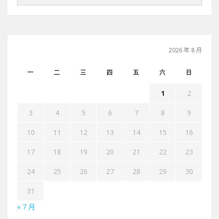
2026 年 8 月
一
二
三
四
五
六
日
1
2
3
4
5
6
7
8
9
10
11
12
13
14
15
16
17
18
19
20
21
22
23
24
25
26
27
28
29
30
31
« 7 月