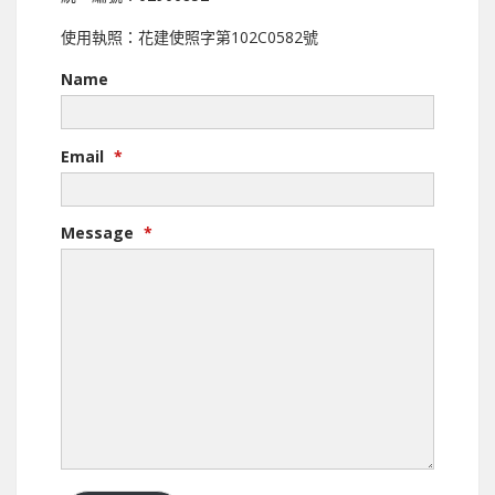
使用執照：花建使照字第102C0582號
Name
Email
*
Message
*