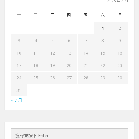
2026 年 8 月
一
二
三
四
五
六
日
1
2
3
4
5
6
7
8
9
10
11
12
13
14
15
16
17
18
19
20
21
22
23
24
25
26
27
28
29
30
31
« 7 月