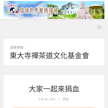
瀏覽標籤：
東大寺禪茶道文化基金會
大家一起來捐血
4 月 02, 2021
/
其他