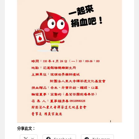
分享此文：