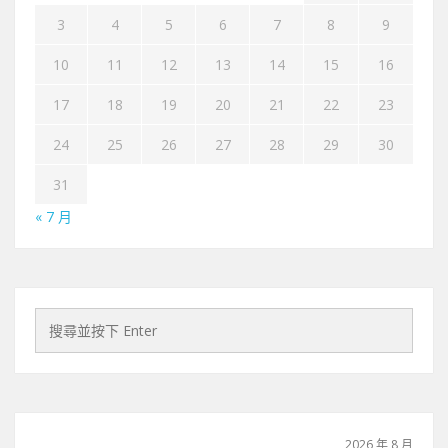
3
4
5
6
7
8
9
10
11
12
13
14
15
16
17
18
19
20
21
22
23
24
25
26
27
28
29
30
31
« 7 月
2026 年 8 月