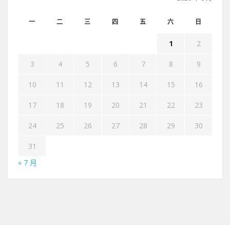
一
二
三
四
五
六
日
1
2
3
4
5
6
7
8
9
10
11
12
13
14
15
16
17
18
19
20
21
22
23
24
25
26
27
28
29
30
31
« 7 月