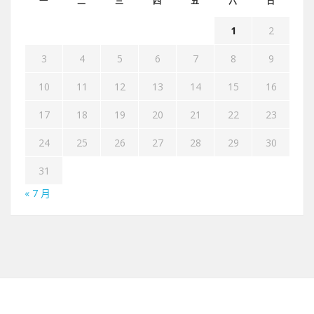
一
二
三
四
五
六
日
1
2
3
4
5
6
7
8
9
10
11
12
13
14
15
16
17
18
19
20
21
22
23
24
25
26
27
28
29
30
31
« 7 月