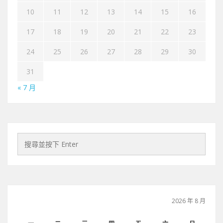
10
11
12
13
14
15
16
17
18
19
20
21
22
23
24
25
26
27
28
29
30
31
« 7 月
2026 年 8 月