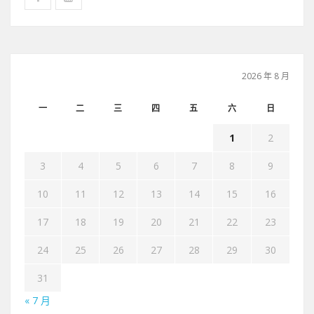
2026 年 8 月
一
二
三
四
五
六
日
1
2
3
4
5
6
7
8
9
10
11
12
13
14
15
16
17
18
19
20
21
22
23
24
25
26
27
28
29
30
31
« 7 月