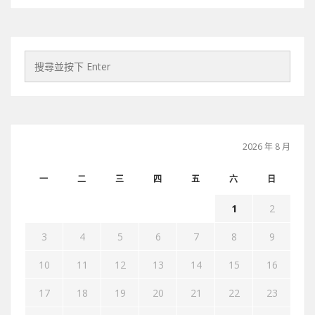
2026 年 8 月
一
二
三
四
五
六
日
1
2
3
4
5
6
7
8
9
10
11
12
13
14
15
16
17
18
19
20
21
22
23