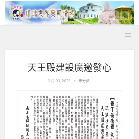
天王殿建設廣邀發心
9 月 09, 2023
/
未分類