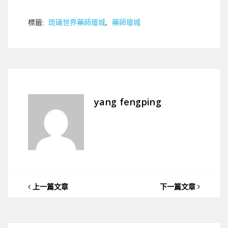
標籤:
琉璃世界藥師壇城
,
藥師壇城
yang fengping
上一篇文章
下一篇文章